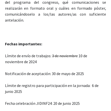
del programa del congreso, qué comunicaciones se
realizarán en formato oral y cuáles en formado póster,
comunicándoselo a los/las autores/as con suficiente
antelación.
Fechas importantes:
Límite de envío de trabajos:
3 de noviembre
10 de
noviembre de 2024
Notificación de aceptación: 30 de mayo de 2025
Límite de registro para participación en la jornada: 6 de
junio 2025
Fecha celebración JIDINF24: 20 de junio 2025